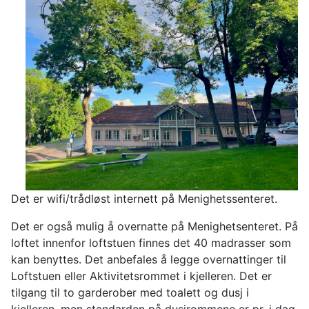
Det er wifi/trådløst internett på Menighetssenteret.
Det er også mulig å overnatte på Menighetsenteret. På
loftet innenfor loftstuen finnes det 40 madrasser som
kan benyttes. Det anbefales å legge overnattinger til
Loftstuen eller Aktivitetsrommet i kjelleren. Det er
tilgang til to garderober med toalett og dusj i