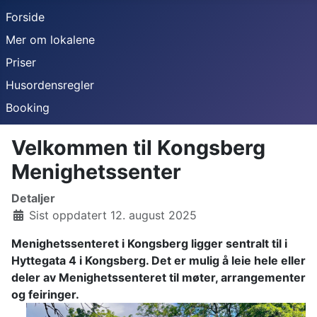
Forside
Mer om lokalene
Priser
Husordensregler
Booking
Velkommen til Kongsberg
Menighetssenter
Detaljer
Sist oppdatert 12. august 2025
Menighetssenteret i Kongsberg ligger sentralt til i
Hyttegata 4 i Kongsberg. Det er mulig å leie hele eller
deler av Menighetssenteret til møter, arrangementer
og feiringer.